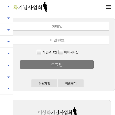
자동로그인
아이디저장