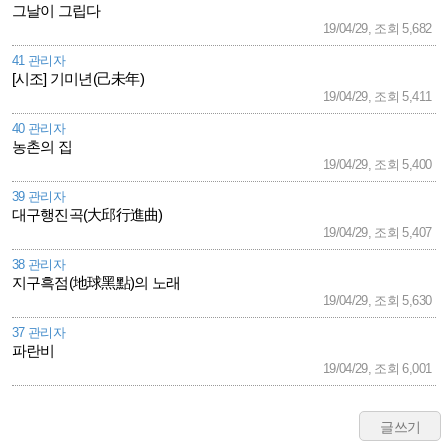
그날이 그립다
19/04/29, 조회 5,682
41 관리자
[시조] 기미년(己未年)
19/04/29, 조회 5,411
40 관리자
농촌의 집
19/04/29, 조회 5,400
39 관리자
대구행진곡(大邱行進曲)
19/04/29, 조회 5,407
38 관리자
지구흑점(地球黑點)의 노래
19/04/29, 조회 5,630
37 관리자
파란비
19/04/29, 조회 6,001