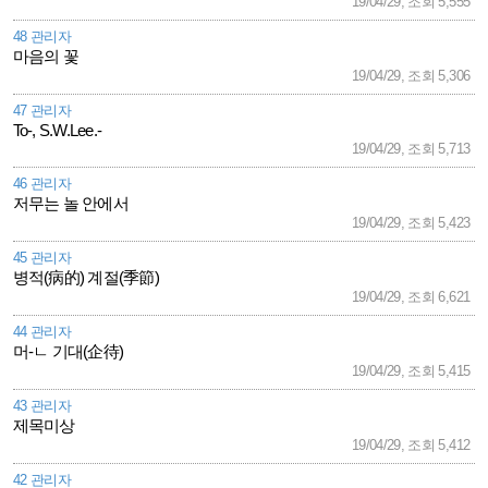
19/04/29, 조회 5,555
48 관리자
마음의 꽃
19/04/29, 조회 5,306
47 관리자
To-, S.W.Lee.-
19/04/29, 조회 5,713
46 관리자
저무는 놀 안에서
19/04/29, 조회 5,423
45 관리자
병적(病的) 계절(季節)
19/04/29, 조회 6,621
44 관리자
머-ㄴ 기대(企待)
19/04/29, 조회 5,415
43 관리자
제목미상
19/04/29, 조회 5,412
42 관리자