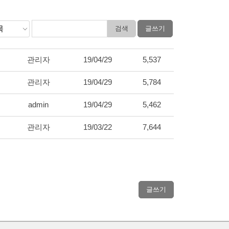
관리자
19/04/29
5,537
관리자
19/04/29
5,784
admin
19/04/29
5,462
관리자
19/03/22
7,644