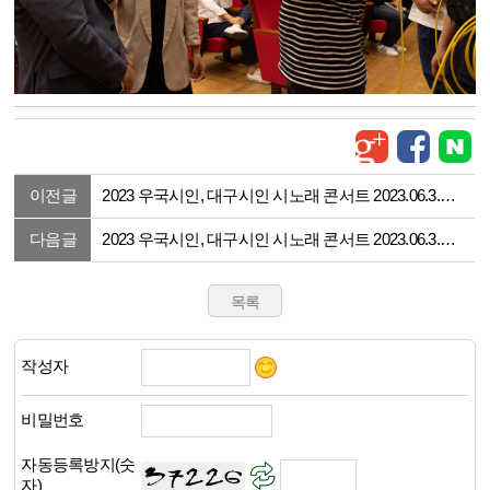
이전글
2023 우국시인, 대구시인 시노래 콘서트 2023.06.3.
(금) 18 :30 행사사진
다음글
2023 우국시인, 대구시인 시노래 콘서트 2023.06.3.
(금) 18 :30 행사사진
작성자
비밀번호
자동등록방지(숫
자)