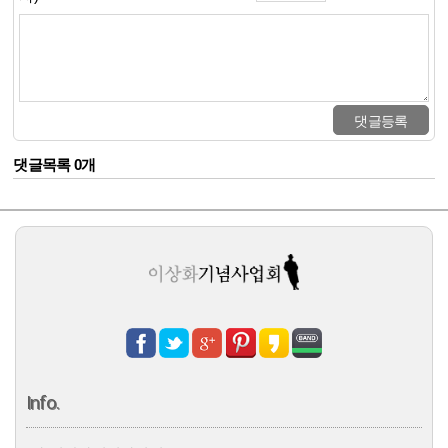
댓글목록 0개
Info.