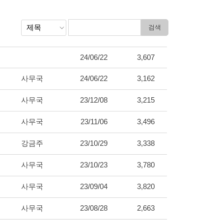
24/06/22
3,607
사무국
24/06/22
3,162
사무국
23/12/08
3,215
사무국
23/11/06
3,496
강금주
23/10/29
3,338
사무국
23/10/23
3,780
사무국
23/09/04
3,820
사무국
23/08/28
2,663